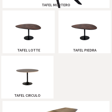
TAFEL MORTERO
TAFEL LOTTE
TAFEL PIEDRA
TAFEL CIRCULO