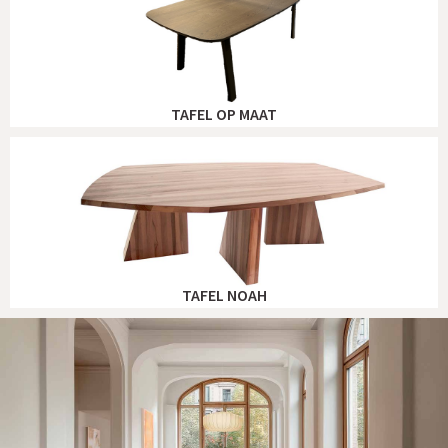
TAFEL OP MAAT
TAFEL NOAH