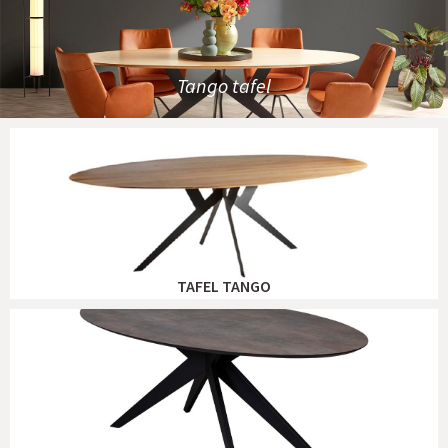
Tango tafel
TAFEL TANGO